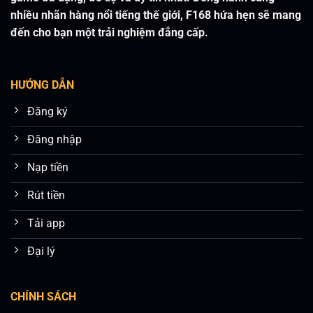
nhiều nhãn hàng nổi tiếng thế giới, F168 hứa hẹn sẽ mang
đến cho bạn một trải nghiệm đẳng cấp.
HƯỚNG DẪN
Đăng ký
Đăng nhập
Nạp tiền
Rút tiền
Tải app
Đại lý
CHÍNH SÁCH