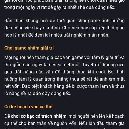
gia tối đa 180 phút. Bản thân không nên chơi quá nhiều giờ
trong một ngày vì rất dễ gây ra nhiều hệ quả đáng tiếc.
Bản thân không nên để thời gian chơi game ảnh hưởng
đến công việc hay gia đình. Cho nên hãy sắp xếp thời gian
hợp lý nhất để đem lại nhiều trải nghiệm mãn nhãn.
Chơi game nhằm giải trí
Mọi người nên tham gia các ván game với tâm lý giải trí và
thư giãn sau ngày làm việc mệt mỏi. Tuyệt đối không nên
quá đặt nặng các vấn đề thắng thua khi chơi. Bởi tình
huống tâm lý quan trọng thắng thua sẽ rất dễ anh em mất
hết vốn. Đặc biệt khách hàng dễ bị cược tham lam và thua
lỗ nặng nề, ra đảo đầy đáng tiếc.
Có kế hoạch vốn cụ thể
Để
chơi cờ bạc có trách nhiệm
, mọi người nên lên kế hoạch
cụ thể cho bản thân về nguồn vốn. Nếu lần đầu tham gia