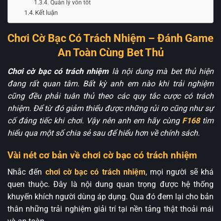
Quản lý vốn tốt
Kết luận
Chơi Cờ Bạc Có Trách Nhiệm – Đánh Game
An Toàn Cùng Bet Thủ
Chơi cờ bạc có trách nhiệm
là nội dung mà bet thủ hiện
đang rất quan tâm. Bất kỳ anh em nào khi trải nghiệm
cũng đều phải tuân thủ theo các quy tắc cược có trách
nhiệm. Để từ đó giảm thiểu được những rủi ro cũng như sự
cố đáng tiếc khi chơi. Vậy nên anh em hãy cùng
F168
tìm
hiểu qua một số chia sẻ sau để hiểu hơn về chính sách.
Vài nét cơ bản về chơi cờ bạc có trách nhiệm
Nhắc đến
chơi cờ bạc có trách nhiệm
, mọi người sẽ khá
quen thuộc. Đây là nội dung quan trọng được hệ thống
khuyến khích người dùng áp dụng. Qua đó đem lại cho bản
thân những trải nghiệm giải trí tại nền tảng thật thoải mái