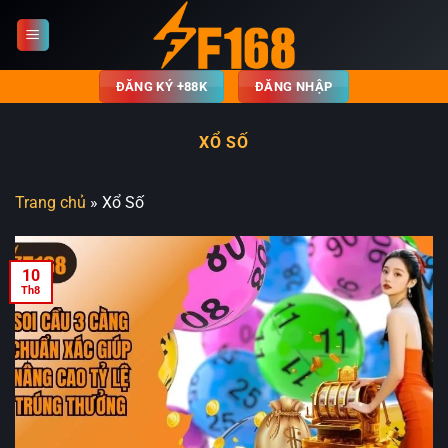
Chuyển
đến
nội
dung
ĐĂNG KÝ +88K
ĐĂNG NHẬP
XỔ SỐ
Trang chủ
»
Xổ Số
10
Th8