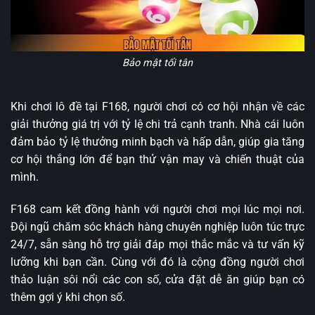
Bảo mật tối tân
Khi chơi lô đề tại F168, người chơi có cơ hội nhận về các
giải thưởng giá trị với tỷ lệ chi trả cạnh tranh. Nhà cái luôn
đảm bảo tỷ lệ thưởng minh bạch và hấp dẫn, giúp gia tăng
cơ hội thắng lớn để bạn thử vận may và chiến thuật của
mình.
F168 cam kết đồng hành với người chơi mọi lúc mọi nơi.
Đội ngũ chăm sóc khách hàng chuyên nghiệp luôn túc trực
24/7, sẵn sàng hỗ trợ giải đáp mọi thắc mắc và tư vấn kỹ
lưỡng khi bạn cần. Cùng với đó là cộng đồng người chơi
thảo luận sôi nổi các con số, cửa đặt dễ ăn giúp bạn có
thêm gợi ý khi chọn số.