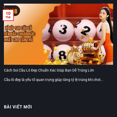
10
Th8
Cách Soi Cầu Lô Đẹp Chuẩn Xác Giúp Bạn Dễ Trúng Lớn
Cầu lô đẹp là yếu tố quan trọng giúp tăng tỷ lệ trúng khi chơi...
BÀI VIẾT MỚI