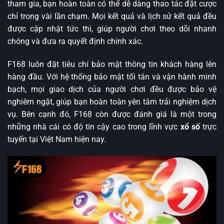
tham gia, bạn hoàn toàn có thể dễ dàng thao tác đặt cược
chỉ trong vài lần chạm. Mọi kết quả và lịch sử kết quả đều
được cập nhật tức thì, giúp người chơi theo dõi nhanh
chóng và đưa ra quyết định chính xác.
F168 luôn đặt tiêu chí bảo mật thông tin khách hàng lên
hàng đầu. Với hệ thống bảo mật tối tân và vận hành minh
bạch, mọi giao dịch của người chơi đều được bảo vệ
nghiêm ngặt, giúp bạn hoàn toàn yên tâm trải nghiệm dịch
vụ. Bên cạnh đó, F168 còn được đánh giá là một trong
những nhà cái có độ tin cậy cao trong lĩnh vực
xổ số
trực
tuyến tại Việt Nam hiện nay.