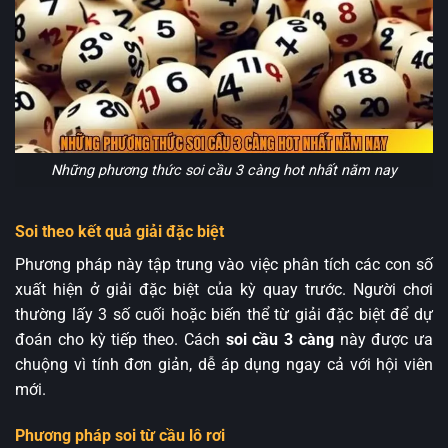
Những phương thức soi cầu 3 càng hot nhất năm nay
Soi theo kết quả giải đặc biệt
Phương pháp này tập trung vào việc phân tích các con số
xuất hiện ở giải đặc biệt của kỳ quay trước. Người chơi
thường lấy 3 số cuối hoặc biến thể từ giải đặc biệt để dự
đoán cho kỳ tiếp theo. Cách
soi cầu 3 càng
này được ưa
chuộng vì tính đơn giản, dễ áp dụng ngay cả với hội viên
mới.
Phương pháp soi từ cầu lô rơi