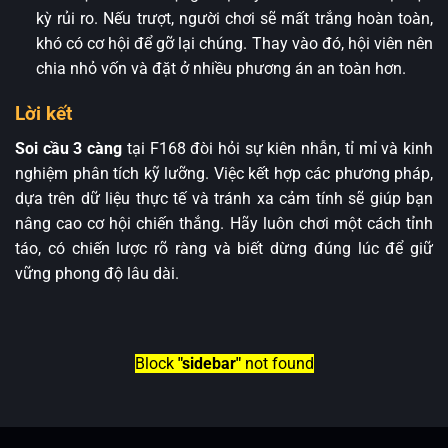
kỳ rủi ro. Nếu trượt, người chơi sẽ mất trắng hoàn toàn,
khó có cơ hội để gỡ lại chúng. Thay vào đó, hội viên nên
chia nhỏ vốn và đặt ở nhiều phương án an toàn hơn.
Lời kết
Soi cầu 3 càng
tại F168 đòi hỏi sự kiên nhẫn, tỉ mỉ và kinh
nghiệm phân tích kỹ lưỡng. Việc kết hợp các phương pháp,
dựa trên dữ liệu thực tế và tránh xa cảm tính sẽ giúp bạn
nâng cao cơ hội chiến thắng. Hãy luôn chơi một cách tỉnh
táo, có chiến lược rõ ràng và biết dừng đúng lúc để giữ
vững phong độ lâu dài.
Block
"sidebar"
not found