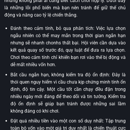
những không phải ai cũng biết cách chơi hợp lý. Dưới đây
là những lỗi phổ biến mà bạn nên tránh để giữ thế chủ
động và nâng cao tỷ lệ chiến thắng.
Đánh theo cảm tính, bỏ qua phân tích: Việc lựa chọn
ngẫu nhiên có thể may mắn trong thời gian ngắn hạn
nhưng sẽ nhanh chonhs thất bại. Hội viên cần dựa vào
kết quả quay số trước đó, quy luật để đưa ra lựa chọn.
Chơi theo cảm tính chỉ khiến bạn rơi vào thế bị động và
dễ mất nhiều vốn hơn.
Bắt cầu ngắn hạn, không kiểm tra độ ổn định: Đây là
thói quen nguy hiểm vì cầu chưa kịp chứng minh tính ổn
định, độ tin cậy. Một cầu tốt cần chạy đều đặn trong
nhiều ngày mới đáng để theo dõi và tin tưởng. Kiểm tra
độ ổn định sẽ giúp bạn tránh được những sai lầm
không đáng có khi chơi.
Đặt quá nhiều tiền vào một con số duy nhất: Tập trung
toàn bộ vốn vào một giá trị duy nhất là chiến thuật cực