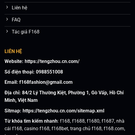
Liên hệ
FAQ
Tác giả F168
LIÊN HỆ
Website:
https://tengzhou.cn.com/
Số điện thoại:
0988551008
Email:
f168fashion@gmail.com
Địa chỉ:
84/2 Lý Thường Kiệt, Phường 1, Gò Vấp, Hồ Chí
Minh, Việt Nam
Sitmap:
https://tengzhou.cn.com/sitemap.xml
Từ khóa tìm kiếm nhanh
: f168, f1688, f1680, f1687, nhà
cái f168, casino f168, f168bet, trang chủ f168, f168.com,