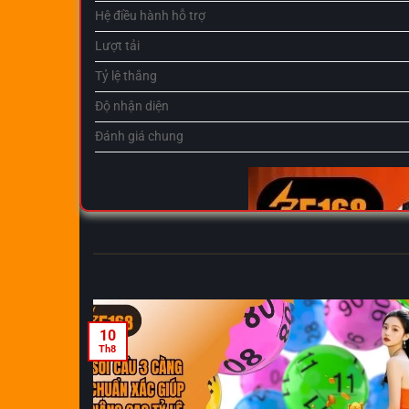
Hệ điều hành hỗ trợ
Lượt tải
Tỷ lệ thắng
Độ nhận diện
Đánh giá chung
10
Th8