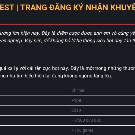
LEST | TRANG ĐĂNG KÝ NHẬN KHUY
ưởng lớn hiện nay. Đây là điểm cược được anh em vô cùng yêu
yên nghiệp. Vậy nên, để không bỏ lỡ hệ thống siêu hot này, tân
á xa lạ với cái tên cực hot này. Đây là một trong những thươn
ng như tìm hiểu hiện tại đang không ngừng tăng lên.
Chi tiết
F168
2019
> 3 500 000 000
> 100 game