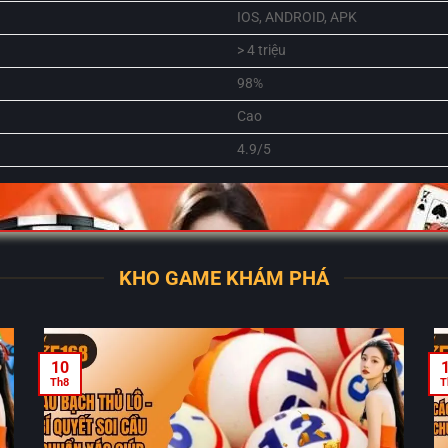
IOS, ANDROID, APK
> 4 triệu
98%
Cao
4.9/5
KHO GAME KHÁM PHÁ
10
Th8
T