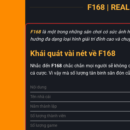
F168 | REA
F168
là một trong những sân chơi có sức ảnh h
hưởng đa dạng loại hình giải trí đỉnh cao và chu
Khái quát vài nét về F168
Nhắc đến
F168
chắc chắn mọi người sẽ không qu
cá cược. Vì vậy mà số lượng tân binh săn đón cũ
Nội dung
Tên nhà cái
Năm thành lập
Số lượng thành viên
Số lượng game