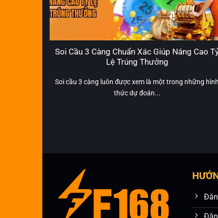
 Chuyển
Soi Cầu 3 Càng Chuẩn Xác Giúp Nâng Cao T
Lệ Trúng Thưởng
 thiết mà
Soi cầu 3 càng luôn được xem là một trong những hìn
thức dự đoán...
Giấy phép hợp pháp
F168
thành lập và phát triển an toàn với sự cấp
cấp phép. Đem lại môi trường trải nghiệm cược 
PAGCOR
HƯỚN
IOM
CURACAO
Đăn
Mục tiêu phát triển
Đăn