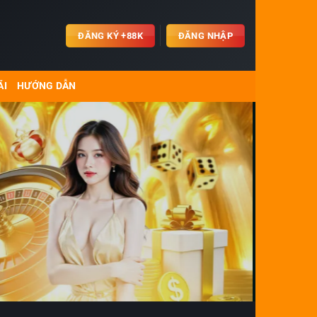
ĐĂNG KÝ +88K
ĐĂNG NHẬP
ÃI
HƯỚNG DẪN