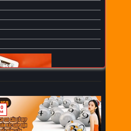
10
h8