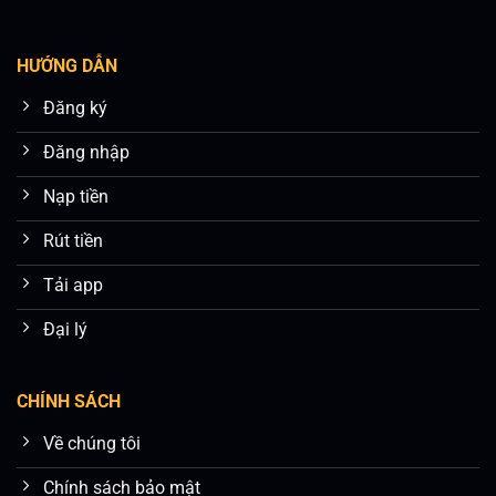
HƯỚNG DẪN
Đăng ký
Đăng nhập
Nạp tiền
Rút tiền
Tải app
Đại lý
CHÍNH SÁCH
Về chúng tôi
Chính sách bảo mật