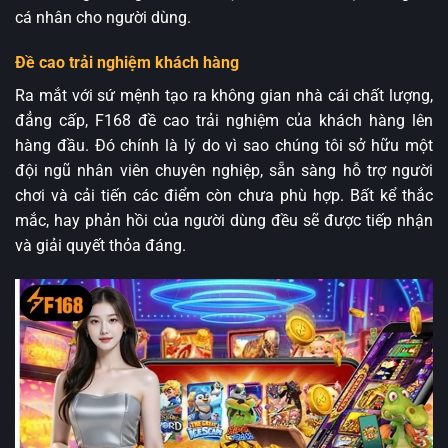
cá nhân cho người dùng.
Đề cao trải nghiệm khách hàng
Ra mắt với sứ mệnh tạo ra không gian nhà cái chất lượng,
đẳng cấp, F168 đề cao trải nghiệm của khách hàng lên
hàng đầu. Đó chính là lý do vì sao chúng tôi sở hữu một
đội ngũ nhân viên chuyên nghiệp, sẵn sàng hỗ trợ người
chơi và cải tiến các điểm còn chưa phù hợp. Bất kể thắc
mắc, hay phản hồi của người dùng đều sẽ được tiếp nhận
và giải quyết thỏa đáng.