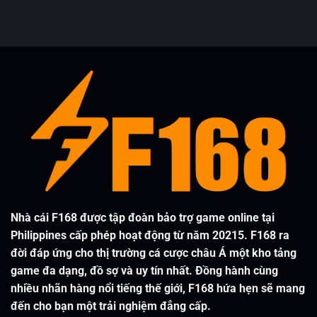
Nhà cái F168 được tập đoàn bảo trợ game online tại
Philippines cấp phép hoạt động từ năm 20215. F168 ra
đời đáp ứng cho thị trường cá cược châu Á một kho tảng
game đa dạng, đồ sợ và uy tín nhất. Đồng hành cùng
nhiều nhãn hàng nổi tiếng thế giới, F168 hứa hẹn sẽ mang
đến cho bạn một trải nghiệm đẳng cấp.