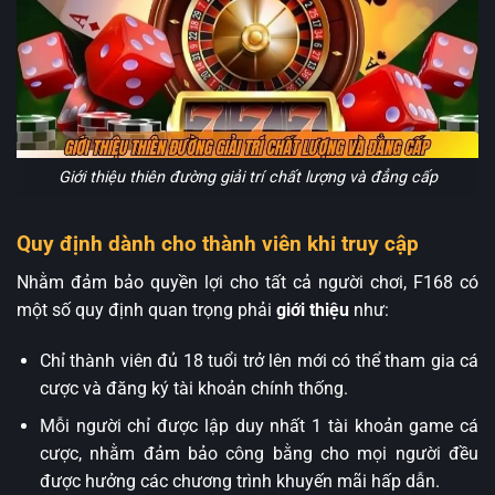
Giới thiệu thiên đường giải trí chất lượng và đẳng cấp
Quy định dành cho thành viên khi truy cập
Nhằm đảm bảo quyền lợi cho tất cả người chơi, F168 có
một số quy định quan trọng phải
giới thiệu
như:
Chỉ thành viên đủ 18 tuổi trở lên mới có thể tham gia cá
cược và đăng ký tài khoản chính thống.
Mỗi người chỉ được lập duy nhất 1 tài khoản game cá
cược, nhằm đảm bảo công bằng cho mọi người đều
được hưởng các chương trình khuyến mãi hấp dẫn.