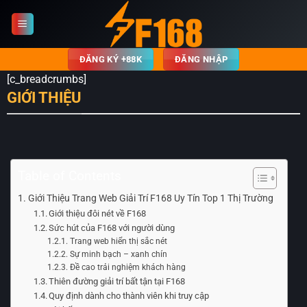
Chuyển
đến
nội
dung
ĐĂNG KÝ +88K
ĐĂNG NHẬP
[c_breadcrumbs]
GIỚI THIỆU
Table of Contents
Giới Thiệu Trang Web Giải Trí F168 Uy Tín Top 1 Thị Trường
Giới thiệu đôi nét về F168
Sức hút của F168 với người dùng
Trang web hiển thị sắc nét
Sự minh bạch – xanh chín
Đề cao trải nghiệm khách hàng
Thiên đường giải trí bất tận tại F168
Quy định dành cho thành viên khi truy cập