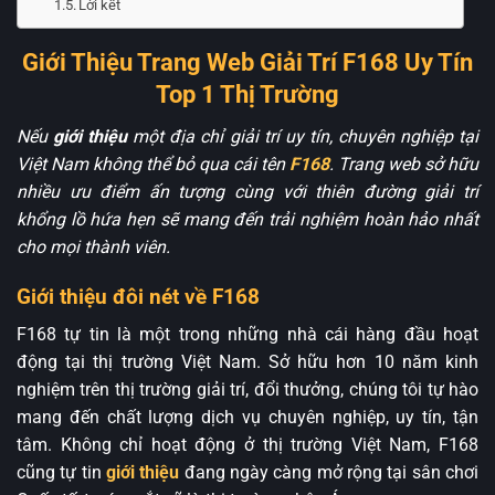
Lời kết
Giới Thiệu Trang Web Giải Trí F168 Uy Tín
Top 1 Thị Trường
Nếu
giới thiệu
một địa chỉ giải trí uy tín, chuyên nghiệp tại
Việt Nam không thể bỏ qua cái tên
F168
. Trang web sở hữu
nhiều ưu điểm ấn tượng cùng với thiên đường giải trí
khổng lồ hứa hẹn sẽ mang đến trải nghiệm hoàn hảo nhất
cho mọi thành viên.
Giới thiệu đôi nét về F168
F168 tự tin là một trong những nhà cái hàng đầu hoạt
động tại thị trường Việt Nam. Sở hữu hơn 10 năm kinh
nghiệm trên thị trường giải trí, đổi thưởng, chúng tôi tự hào
mang đến chất lượng dịch vụ chuyên nghiệp, uy tín, tận
tâm. Không chỉ hoạt động ở thị trường Việt Nam, F168
cũng tự tin
giới thiệu
đang ngày càng mở rộng tại sân chơi