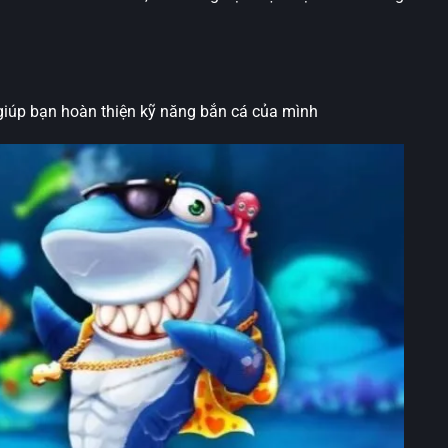
giúp bạn hoàn thiện kỹ năng bắn cá của mình