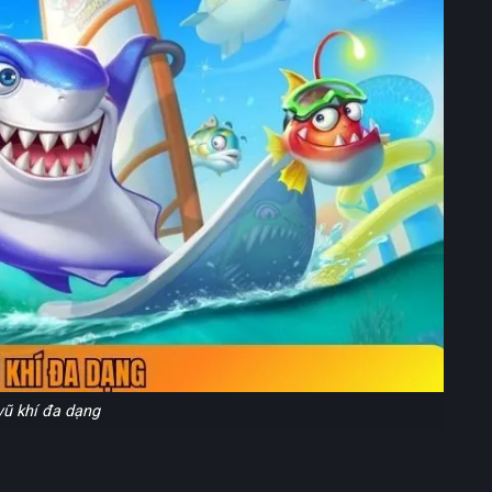
vũ khí đa dạng