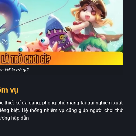
á H5 là trò gì?
iệm vụ
c thiết kế đa dạng, phong phú mang lại trải nghiệm xuất
iêng biệt. Hệ thống nhiệm vụ cũng giúp người chơi thử
hưởng hấp dẫn