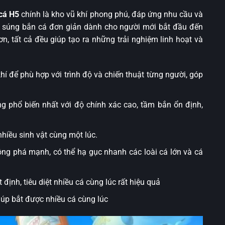
cá H5
chính là kho vũ khí phong phú, đáp ứng nhu cầu và
 súng bắn cá đơn giản dành cho người mới bắt đầu đến
, tất cả đều giúp tạo ra những trải nghiệm linh hoạt và
í để phù hợp với trình độ và chiến thuật từng người, góp
g phổ biến nhất với độ chính xác cao, tầm bắn ổn định,
hiều sinh vật cùng một lúc.
ông phá mạnh, có thể hạ gục nhanh các loài cá lớn và cá
định, tiêu diệt nhiều cá cùng lúc rất hiệu quả
úp bắt được nhiều cá cùng lúc