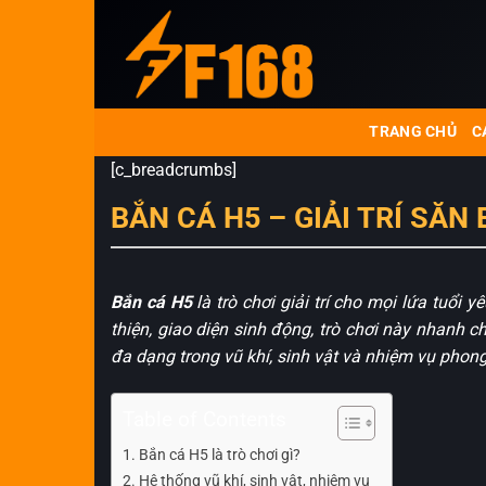
Chuyển
đến
nội
dung
TRANG CHỦ
C
[c_breadcrumbs]
BẮN CÁ H5 – GIẢI TRÍ SĂN
Bắn cá H5
là trò chơi giải trí cho mọi lứa tuổi y
thiện, giao diện sinh động, trò chơi này nhanh
đa dạng trong vũ khí, sinh vật và nhiệm vụ phon
Table of Contents
Bắn cá H5 là trò chơi gì?
Hệ thống vũ khí, sinh vật, nhiệm vụ