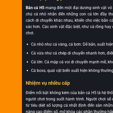
Bắn cá H5
mang đến một đại dương sinh vật vô 
chú cá nhỏ nhắn đến những con cá lớn đầy thử
cách di chuyển khác nhau, khiến cho việc bắn c
xác hơn. Các sinh vật đặc biệt, như cá rồng hay
chơi.
Cá nhỏ như cá vàng, cá bơn: Dễ bắn, xuất hiện
Cá vừa như cá chép di chuyển nhanh hơn, đi
Cá lớn: Cá mập cá voi di chuyển mạnh mẽ, khó
Cá boss, quái vật biển xuất hiện không thườn
Nhiệm vụ nhiều cấp
Điểm nổi bật không kém của bắn cá H5 là hệ thốn
người chơi trong suốt hành trình. Người chơi sẽ
từ tiêu diệt số lượng cá nhất định đến săn nhữ
nâng cao điểm số, mở khóa các phần thưởng hấp 