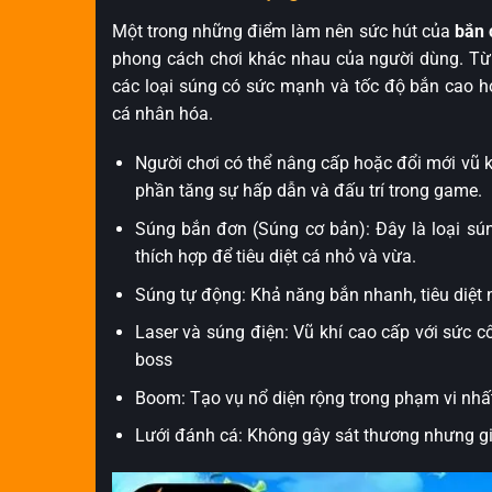
Một trong những điểm làm nên sức hút của
bắn 
phong cách chơi khác nhau của người dùng. Từ
các loại súng có sức mạnh và tốc độ bắn cao hơn
cá nhân hóa.
Người chơi có thể nâng cấp hoặc đổi mới vũ kh
phần tăng sự hấp dẫn và đấu trí trong game.
Súng bắn đơn (Súng cơ bản): Đây là loại sún
thích hợp để tiêu diệt cá nhỏ và vừa.
Súng tự động: Khả năng bắn nhanh, tiêu diệt n
Laser và súng điện: Vũ khí cao cấp với sức c
boss
Boom: Tạo vụ nổ diện rộng trong phạm vi nhất 
Lưới đánh cá: Không gây sát thương nhưng gi