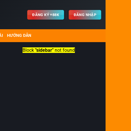
ĐĂNG KÝ +88K
ĐĂNG NHẬP
ÃI
HƯỚNG DẪN
Block
"sidebar"
not found